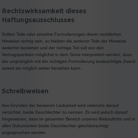
Rechtswirksamkeit dieses
Haftungsausschlusses
Sollten Teile oder einzelne Formulierungen dieser rechtlichen
Hinweise nichtig sein, so bleiben die anderen Teile der Hinweise
weiterhin bestehen und der nichtige Teil soll von den
Vertragsparteien möglichst in dem Sinne interpretiert werden, dass
der ursprünglich mit der nichtigen Formulierung beabsichtigte Zweck
soweit als möglich weiter bestehen kann.
Schreibweisen
Aus Gründen der besseren Lesbarkeit wird vielerorts darauf
verzichtet, beide Geschlechter zu nennen. Es wird jedoch darauf
hingewiesen, dass im gesamten Bereich unseres Webauftritts und in
allen Dokumenten beide Geschlechter gleichberechtigt
angesprochen werden.