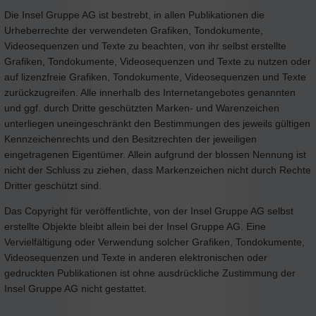
Die Insel Gruppe AG ist bestrebt, in allen Publikationen die
Urheberrechte der verwendeten Grafiken, Tondokumente,
Videosequenzen und Texte zu beachten, von ihr selbst erstellte
Grafiken, Tondokumente, Videosequenzen und Texte zu nutzen oder
auf lizenzfreie Grafiken, Tondokumente, Videosequenzen und Texte
zurückzugreifen. Alle innerhalb des Internetangebotes genannten
und ggf. durch Dritte geschützten Marken- und Warenzeichen
unterliegen uneingeschränkt den Bestimmungen des jeweils gültigen
Kennzeichenrechts und den Besitzrechten der jeweiligen
eingetragenen Eigentümer. Allein aufgrund der blossen Nennung ist
nicht der Schluss zu ziehen, dass Markenzeichen nicht durch Rechte
Dritter geschützt sind.
Das Copyright für veröffentlichte, von der Insel Gruppe AG selbst
erstellte Objekte bleibt allein bei der Insel Gruppe AG. Eine
Vervielfältigung oder Verwendung solcher Grafiken, Tondokumente,
Videosequenzen und Texte in anderen elektronischen oder
gedruckten Publikationen ist ohne ausdrückliche Zustimmung der
Insel Gruppe AG nicht gestattet.