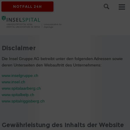
NOTFALL 24H
Disclaimer
Die Insel Gruppe AG betreibt unter den folgenden Adressen sowie
deren Unterseiten den Webauftritt des Unternehmens:
www.inselgruppe.ch
www.insel.ch
www.spitalaarberg.ch
www.spitalbelp.ch
www.spitalriggisberg.ch
Gewährleistung des Inhalts der Website