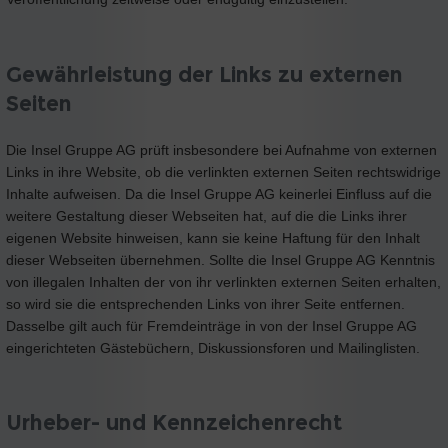
Gewährleistung der Links zu externen
Seiten
Die Insel Gruppe AG prüft insbesondere bei Aufnahme von externen
Links in ihre Website, ob die verlinkten externen Seiten rechtswidrige
Inhalte aufweisen. Da die Insel Gruppe AG keinerlei Einfluss auf die
weitere Gestaltung dieser Webseiten hat, auf die die Links ihrer
eigenen Website hinweisen, kann sie keine Haftung für den Inhalt
dieser Webseiten übernehmen. Sollte die Insel Gruppe AG Kenntnis
von illegalen Inhalten der von ihr verlinkten externen Seiten erhalten,
so wird sie die entsprechenden Links von ihrer Seite entfernen.
Dasselbe gilt auch für Fremdeinträge in von der Insel Gruppe AG
eingerichteten Gästebüchern, Diskussionsforen und Mailinglisten.
Urheber- und Kennzeichenrecht