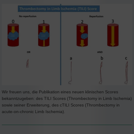
Wir freuen uns, die Publikation eines neuen klinischen Scores
bekanntzugeben: des TILI Scores (Thrombectomy in Limb Ischemia)
sowie seiner Erweiterung, des cTILI Scores (Thrombectomy in
acute-on-chronic Limb Ischemia).