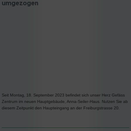
umgezogen
Seit Montag, 18. September 2023 befindet sich unser Herz Gefäss
Zentrum im neuen Hauptgebäude, Anna-Seiler-Haus. Nutzen Sie ab
diesem Zeitpunkt den Haupteingang an der Freiburgstrasse 20.