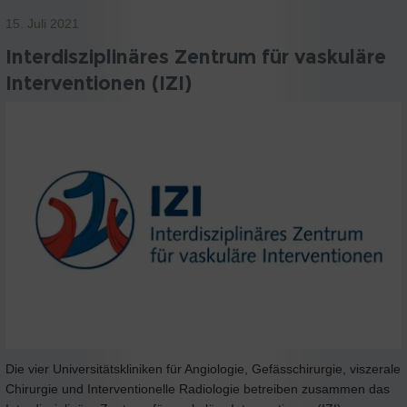
15. Juli 2021
Interdisziplinäres Zentrum für vaskuläre
Interventionen (IZI)
Die vier Universitätskliniken für Angiologie, Gefässchirurgie, viszerale
Chirurgie und Interventionelle Radiologie betreiben zusammen das