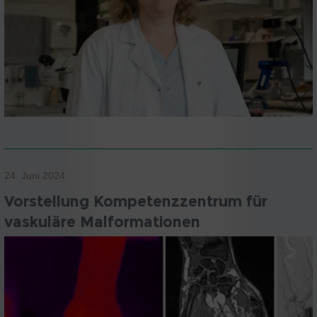
24. Juni 2024
Vorstellung Kompetenzzentrum für
vaskuläre Malformationen