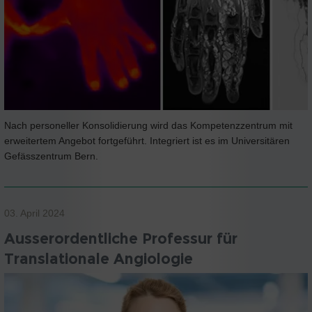
Nach personeller Konsolidierung wird das Kompetenzzentrum mit
erweitertem Angebot fortgeführt. Integriert ist es im Universitären
Gefässzentrum Bern.
03. April 2024
Ausserordentliche Professur für
Translationale Angiologie