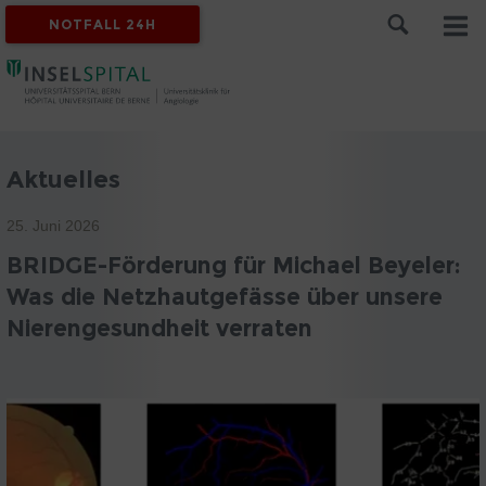
NOTFALL 24H
Aktuelles
25. Juni 2026
BRIDGE-Förderung für Michael Beyeler:
Was die Netzhautgefässe über unsere
Nierengesundheit verraten