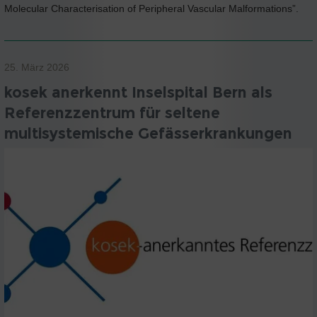
Molecular Characterisation of Peripheral Vascular Malformations”.
25. März 2026
kosek anerkennt Inselspital Bern als
Referenzzentrum für seltene
multisystemische Gefässerkrankungen