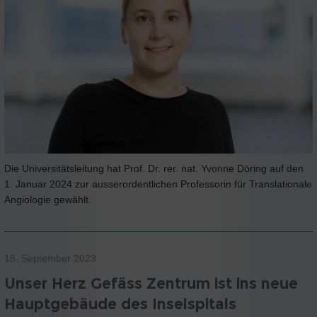
Die Universitätsleitung hat Prof. Dr. rer. nat. Yvonne Döring auf den
1. Januar 2024 zur ausserordentlichen Professorin für Translationale
Angiologie gewählt.
18. September 2023
Unser Herz Gefäss Zentrum ist ins neue
Hauptgebäude des Inselspitals