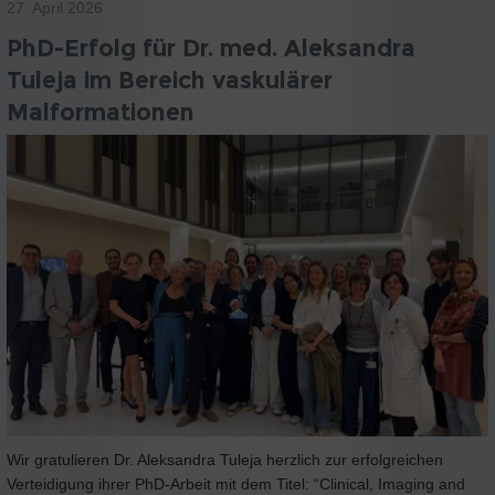
27. April 2026
PhD-Erfolg für Dr. med. Aleksandra
Tuleja im Bereich vaskulärer
Malformationen
Wir gratulieren Dr. Aleksandra Tuleja herzlich zur erfolgreichen
Verteidigung ihrer PhD-Arbeit mit dem Titel: “Clinical, Imaging and