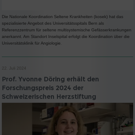
Die Nationale Koordination Seltene Krankheiten (kosek) hat das
spezialisierte Angebot des Universitätsspitals Bern als
Referenzzentrum für seltene multisystemische Gefässerkrankungen
anerkannt. Am Standort Inselspital erfolgt die Koordination über die
Universitätsklinik für Angiologie.
22. Juli 2024
Prof. Yvonne Döring erhält den
Forschungspreis 2024 der
Schweizerischen Herzstiftung