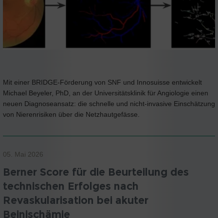
Mit einer BRIDGE-Förderung von SNF und Innosuisse entwickelt
Michael Beyeler, PhD, an der Universitätsklinik für Angiologie einen
neuen Diagnoseansatz: die schnelle und nicht-invasive Einschätzung
von Nierenrisiken über die Netzhautgefässe.
05. Mai 2026
Berner Score für die Beurteilung des
technischen Erfolges nach
Revaskularisation bei akuter
Beinischämie