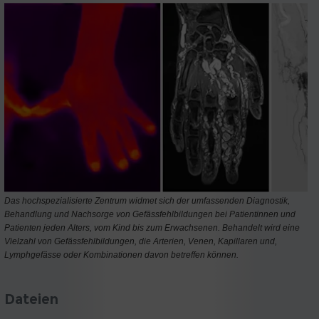
Das hochspezialisierte Zentrum widmet sich der umfassenden Diagnostik,
Behandlung und Nachsorge von Gefässfehlbildungen bei Patientinnen und
Patienten jeden Alters, vom Kind bis zum Erwachsenen. Behandelt wird eine
Vielzahl von Gefässfehlbildungen, die Arterien, Venen, Kapillaren und,
Lymphgefässe oder Kombinationen davon betreffen können.
Dateien