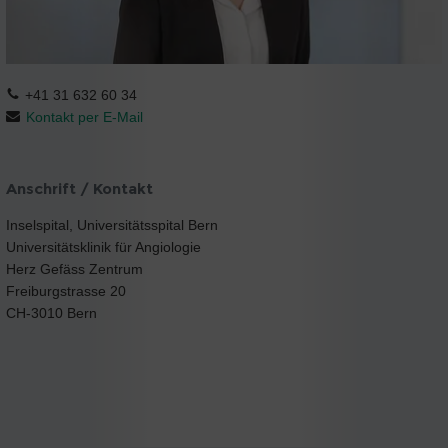
+41 31 632 60 34
Kontakt per E-Mail
Anschrift / Kontakt
Inselspital, Universitätsspital Bern
Universitätsklinik für Angiologie
Herz Gefäss Zentrum
Freiburgstrasse 20
CH-3010 Bern