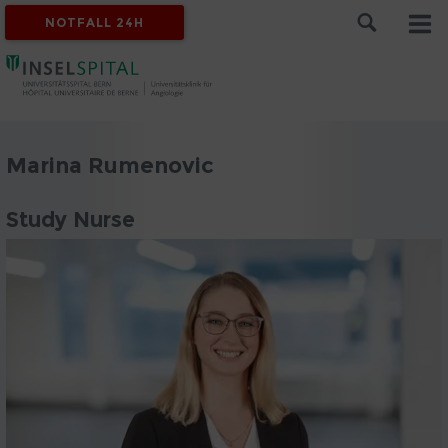
NOTFALL 24H
Marina Rumenovic
Study Nurse