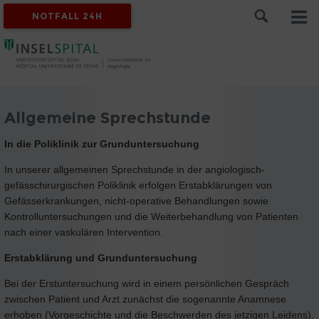
NOTFALL 24H
Allgemeine Sprechstunde
In die Poliklinik zur Grunduntersuchung
In unserer allgemeinen Sprechstunde in der angiologisch-
gefässchirurgischen Poliklinik erfolgen Erstabklärungen von
Gefässerkrankungen, nicht-operative Behandlungen sowie
Kontrolluntersuchungen und die Weiterbehandlung von Patienten
nach einer vaskulären Intervention.
Erstabklärung und Grunduntersuchung
Bei der Erstuntersuchung wird in einem persönlichen Gespräch
zwischen Patient und Arzt zunächst die sogenannte Anamnese
erhoben (Vorgeschichte und die Beschwerden des jetzigen Leidens).