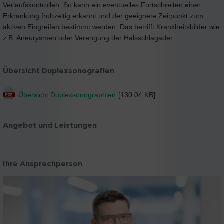
Verlaufskontrollen. So kann ein eventuelles Fortschreiten einer
Erkrankung frühzeitig erkannt und der geeignete Zeitpunkt zum
aktiven Eingreifen bestimmt werden. Das betrifft Krankheitsbilder wie
z.B. Aneurysmen oder Verengung der Halsschlagader.
Übersicht Duplexsonografien
Übersicht Duplexsonographien
[130.04 KB]
Angebot und Leistungen
Ihre Ansprechperson