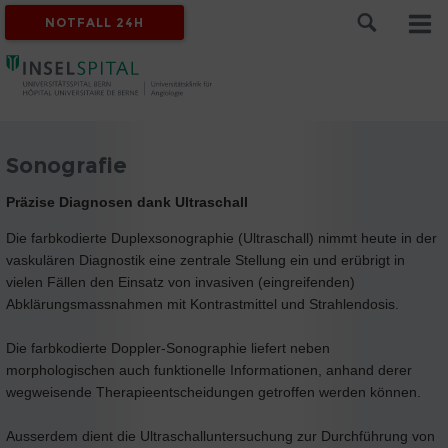
NOTFALL 24H
Sonografie
Präzise Diagnosen dank Ultraschall
Die farbkodierte Duplexsonographie (Ultraschall) nimmt heute in der
vaskulären Diagnostik eine zentrale Stellung ein und erübrigt in
vielen Fällen den Einsatz von invasiven (eingreifenden)
Abklärungsmassnahmen mit Kontrastmittel und Strahlendosis.
Die farbkodierte Doppler-Sonographie liefert neben
morphologischen auch funktionelle Informationen, anhand derer
wegweisende Therapieentscheidungen getroffen werden können.
Ausserdem dient die Ultraschalluntersuchung zur Durchführung von