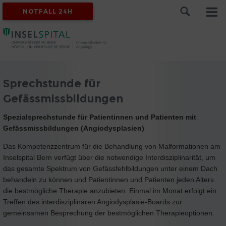
NOTFALL 24H
Sprechstunde für
Gefässmissbildungen
Spezialsprechstunde für Patientinnen und Patienten mit
Gefässmissbildungen (Angiodysplasien)
Das Kompetenzzentrum für die Behandlung von Malformationen am
Inselspital Bern verfügt über die notwendige Interdisziplinarität, um
das gesamte Spektrum von Gefässfehlbildungen unter einem Dach
behandeln zu können und Patientinnen und Patienten jeden Alters
die bestmögliche Therapie anzubieten. Einmal im Monat erfolgt ein
Treffen des interdisziplinären Angiodysplasie-Boards zur
gemeinsamen Besprechung der bestmöglichen Therapieoptionen.