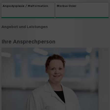
Angiodysplasie / Malformation
Morbus Osler
Angebot und Leistungen
Ihre Ansprechperson