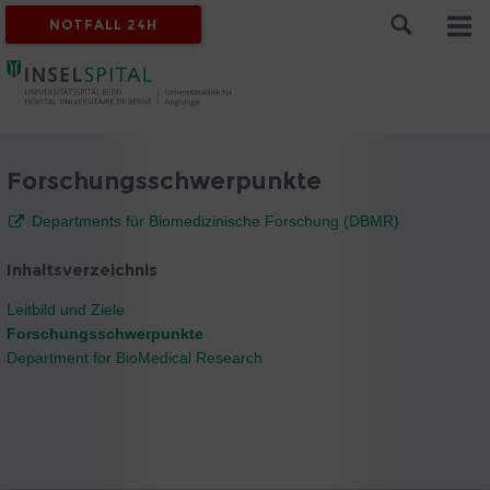
NOTFALL 24H
Forschungsschwerpunkte
Departments für Biomedizinische Forschung (DBMR)
Inhaltsverzeichnis
Leitbild und Ziele
Forschungsschwerpunkte
Department for BioMedical Research