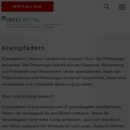
NOTFALL 24H
Krampfadern
Krampfadern (Varizen) werden von unserem Team der Phlebologie
behandelt. Die Phlebologie widmet sich der Diagnose, Behandlung
und Prävention von Venenleiden. Unser spezialisiertes Team von
Phlebologinnen und Phlebologen ist darauf ausgerichtet, Ihnen eine
umfassende und individuelle Betreuung zu bieten.
Was sind Krampfadern?
Krampfadern sind erweiterte und oft geschlängelte oberflächliche
Venen, die vorwiegend an den Beinen auftreten. Wenn die
Venenklappen nicht mehr richtig schliessen, staut sich das Blut in
den Venen aufgrund der Schwerkraft nach unten. Dadurch dehnen