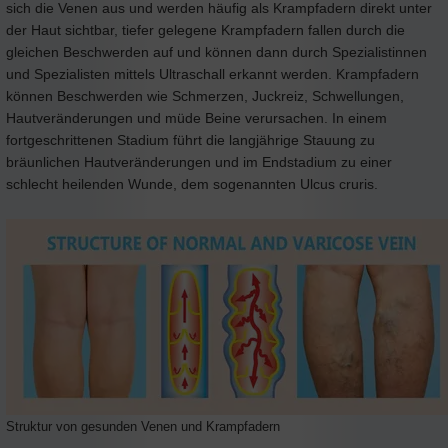
sich die Venen aus und werden häufig als Krampfadern direkt unter
der Haut sichtbar, tiefer gelegene Krampfadern fallen durch die
gleichen Beschwerden auf und können dann durch Spezialistinnen
und Spezialisten mittels Ultraschall erkannt werden. Krampfadern
können Beschwerden wie Schmerzen, Juckreiz, Schwellungen,
Hautveränderungen und müde Beine verursachen. In einem
fortgeschrittenen Stadium führt die langjährige Stauung zu
bräunlichen Hautveränderungen und im Endstadium zu einer
schlecht heilenden Wunde, dem sogenannten Ulcus cruris.
Struktur von gesunden Venen und Krampfadern