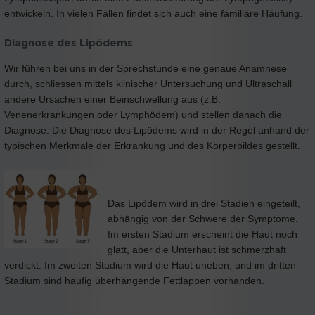
entwickeln. In vielen Fällen findet sich auch eine familiäre Häufung.
Diagnose des Lipödems
Wir führen bei uns in der Sprechstunde eine genaue Anamnese
durch, schliessen mittels klinischer Untersuchung und Ultraschall
andere Ursachen einer Beinschwellung aus (z.B.
Venenerkrankungen oder Lymphödem) und stellen danach die
Diagnose. Die Diagnose des Lipödems wird in der Regel anhand der
typischen Merkmale der Erkrankung und des Körperbildes gestellt.
Das Lipödem wird in drei Stadien eingeteilt,
abhängig von der Schwere der Symptome.
Im ersten Stadium erscheint die Haut noch
glatt, aber die Unterhaut ist schmerzhaft
verdickt. Im zweiten Stadium wird die Haut uneben, und im dritten
Stadium sind häufig überhängende Fettlappen vorhanden.