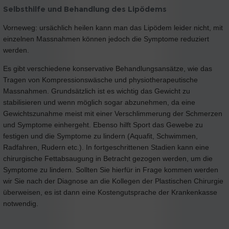
Selbsthilfe und Behandlung des Lipödems
Vorneweg: ursächlich heilen kann man das Lipödem leider nicht, mit
einzelnen Massnahmen können jedoch die Symptome reduziert
werden.
Es gibt verschiedene konservative Behandlungsansätze, wie das
Tragen von Kompressionswäsche und physiotherapeutische
Massnahmen. Grundsätzlich ist es wichtig das Gewicht zu
stabilisieren und wenn möglich sogar abzunehmen, da eine
Gewichtszunahme meist mit einer Verschlimmerung der Schmerzen
und Symptome einhergeht. Ebenso hilft Sport das Gewebe zu
festigen und die Symptome zu lindern (Aquafit, Schwimmen,
Radfahren, Rudern etc.). In fortgeschrittenen Stadien kann eine
chirurgische Fettabsaugung in Betracht gezogen werden, um die
Symptome zu lindern. Sollten Sie hierfür in Frage kommen werden
wir Sie nach der Diagnose an die Kollegen der Plastischen Chirurgie
überweisen, es ist dann eine Kostengutsprache der Krankenkasse
notwendig.