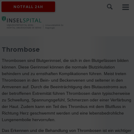
NOTFALL 24H
Thrombose
Thrombosen sind Blutgerinnsel, die sich in den Blutgefässen bilden
können. Diese Gerinnsel können die normale Blutzirkulation
behindern und zu ernsthaften Komplikationen führen. Meist treten
Thrombosen in den Bein- und Beckenvenen und seltener in den
Armvenen auf. Durch die Beeinträchtigung des Blutausstroms aus
der betroffenen Extremität führen Thrombosen dann typischerweise
zu Schwellung, Spannungsgefühl, Schmerzen oder einer Verfärbung
der Haut. Zudem kann ein Teil des Thrombus mit dem Blutfluss in
Richtung Herz geschwemmt werden und eine lebensbedrohliche
Lungenembolie hervorrufen.
Das Erkennen und die Behandlung von Thrombosen ist ein wichtiger