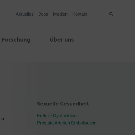
Aktuelles
Jobs
Medien
Kontakt
Suche
 Forschung
Über uns
Sexuelle Gesundheit
Erektile Dysfunktion
in
Prostata Arterien Embolisation