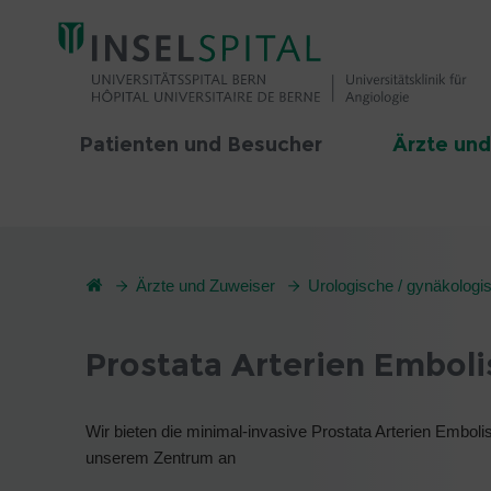
Patienten und Besucher
Ärzte und
Ärzte und Zuweiser
Urologische / gynäkologis
Prostata Arterien Emboli
Wir bieten die minimal-invasive Prostata Arterien Embol
unserem Zentrum an