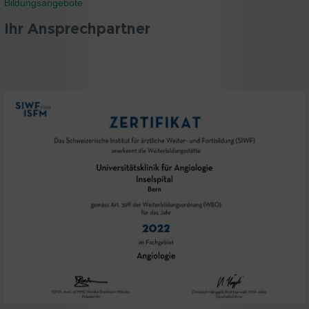
Bildungsangebote
Ihr Ansprechpartner