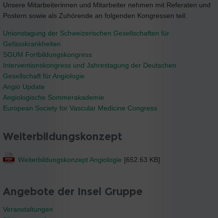
Unsere Mitarbeiterinnen und Mitarbeiter nehmen mit Referaten und
Postern sowie als Zuhörende an folgenden Kongressen teil:
Unionstagung der Schweizerischen Gesellschaften für
Gefässkrankheiten
SGUM Fortbildungskongress
Interventionskongress und Jahrestagung der Deutschen
Gesellschaft für Angiologie
Angio Update
Angiologische Sommerakademie
European Society for Vascular Medicine Congress
Weiterbildungskonzept
Weiterbildungskonzept Angiologie
[652.63 KB]
Angebote der Insel Gruppe
Veranstaltungen