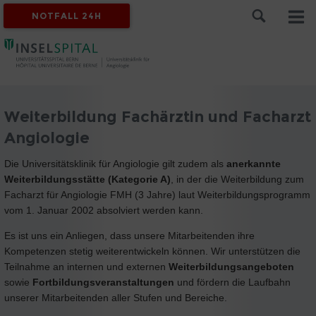
NOTFALL 24H
Weiterbildung Fachärztin und Facharzt
Angiologie
Die Universitätsklinik für Angiologie gilt zudem als
anerkannte
Weiterbildungsstätte (Kategorie A)
, in der die Weiterbildung zum
Facharzt für Angiologie FMH (3 Jahre) laut Weiterbildungsprogramm
vom 1. Januar 2002 absolviert werden kann.
Es ist uns ein Anliegen, dass unsere Mitarbeitenden ihre
Kompetenzen stetig weiterentwickeln können. Wir unterstützen die
Teilnahme an internen und externen
Weiterbildungsangeboten
sowie
Fortbildungsveranstaltungen
und fördern die Laufbahn
unserer Mitarbeitenden aller Stufen und Bereiche.